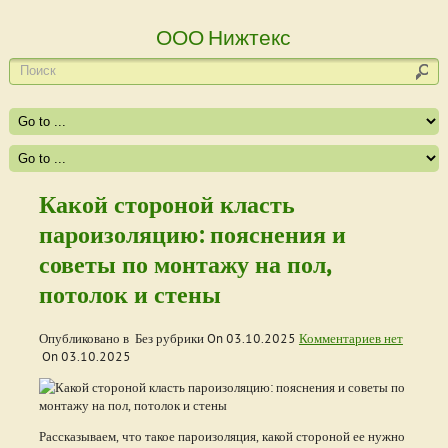
ООО Нижтекс
Какой стороной класть
пароизоляцию: пояснения и
советы по монтажу на пол,
потолок и стены
Опубликовано в Без рубрики On
03.10.2025
Комментариев нет
On
03.10.2025
Рассказываем, что такое пароизоляция, какой стороной ее нужно