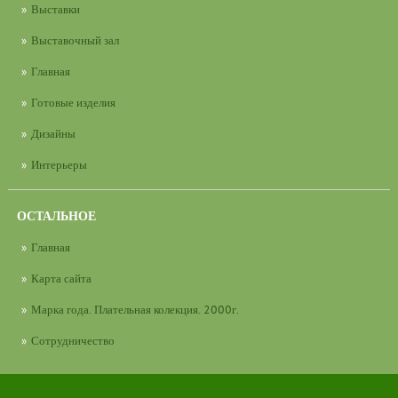
Выставки
Выставочный зал
Главная
Готовые изделия
Дизайны
Интерьеры
ОСТАЛЬНОЕ
Главная
Карта сайта
Марка года. Плательная колекция. 2000г.
Сотрудничество