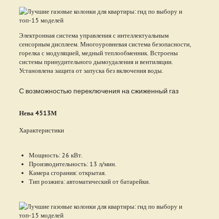
Электронная система управления с интеллектуальным
сенсорным дисплеем. Многоуровневая система безопасности,
горелка с модуляцией, медный теплообменник. Встроены
системы принудительного дымоудаления и вентиляции.
Установлена защита от запуска без включения воды.
С возможностью переключения на сжиженный газ
Нева 4513М
Характеристики
Мощность: 26 кВт.
Производительность: 13 л/мин.
Камера сгорания: открытая.
Тип розжига: автоматический от батарейки.