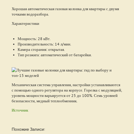
Хорошая автоматическая газовая колонка для квартиры с двумя
точками водоразбора.
Характеристики
Мощность: 28 кВт.
Производительность: 14 л/мин.
Камера сгорания: открытая.
Тип розжига: автоматический от батарейки.
Механическая система управления, настройки устанавливаются
с помощью одного регулятора на корпусе. Горелка с модуляцией,
уровень мощности варьируется от 25 до 100%. Семь уровней
безопасности, медный теплообменник.
Источник
Похожие Записи: