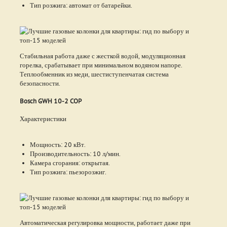
Тип розжига: автомат от батарейки.
Стабильная работа даже с жесткой водой, модуляционная
горелка, срабатывает при минимальном водяном напоре.
Теплообменник из меди, шестиступенчатая система
безопасности.
Bosch GWH 10-2 COP
Характеристики
Мощность: 20 кВт.
Производительность: 10 л/мин.
Камера сгорания: открытая.
Тип розжига: пьезорозжиг.
Автоматическая регулировка мощности, работает даже при