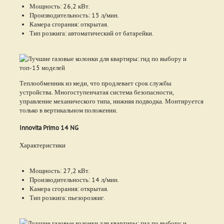
Мощность: 26,2 кВт.
Производительность: 15 л/мин.
Камера сгорания: открытая.
Тип розжига: автоматический от батарейки.
Теплообменник из меди, что продлевает срок службы
устройства. Многоступенчатая система безопасности,
управление механического типа, нижняя подводка. Монтируется
только в вертикальном положении.
Innovita Primo 14 NG
Характеристики
Мощность: 27,2 кВт.
Производительность: 14 л/мин.
Камера сгорания: открытая.
Тип розжига: пьезорозжиг.