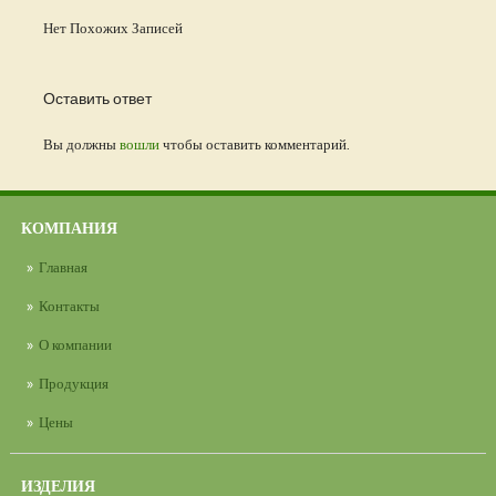
Нет Похожих Записей
Оставить ответ
Вы должны
вошли
чтобы оставить комментарий.
КОМПАНИЯ
Главная
Контакты
О компании
Продукция
Цены
ИЗДЕЛИЯ