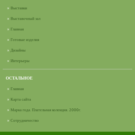
Выставки
Выставочный зал
Главная
Готовые изделия
Дизайны
Интерьеры
ОСТАЛЬНОЕ
Главная
Карта сайта
Марка года. Плательная колекция. 2000г.
Сотрудничество