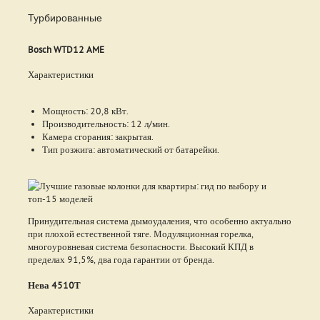
Турбированные
Bosch WTD12 AME
Характеристики
Мощность: 20,8 кВт.
Производительность: 12 л/мин.
Камера сгорания: закрытая.
Тип розжига: автоматический от батарейки.
Принудительная система дымоудаления, что особенно актуально
при плохой естественной тяге. Модуляционная горелка,
многоуровневая система безопасности. Высокий КПД в
пределах 91,5%, два года гарантии от бренда.
Нева 4510Т
Характеристики