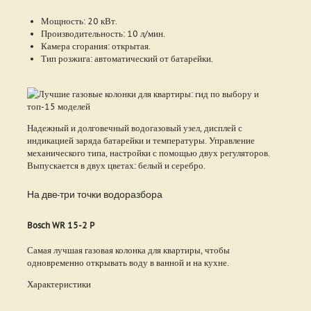
Мощность: 20 кВт.
Производительность: 10 л/мин.
Камера сгорания: открытая.
Тип розжига: автоматический от батарейки.
Надежный и долговечный водогазовый узел, дисплей с
индикацией заряда батарейки и температуры. Управление
механического типа, настройки с помощью двух регуляторов.
Выпускается в двух цветах: белый и серебро.
На две-три точки водоразбора
Bosch WR 15-2 P
Самая лучшая газовая колонка для квартиры, чтобы
одновременно открывать воду в ванной и на кухне.
Характеристики