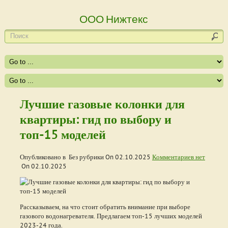
ООО Нижтекс
Лучшие газовые колонки для
квартиры: гид по выбору и
топ-15 моделей
Опубликовано в Без рубрики On
02.10.2025
Комментариев нет
On
02.10.2025
Рассказываем, на что стоит обратить внимание при выборе
газового водонагревателя. Предлагаем топ-15 лучших моделей
2023-24 года.