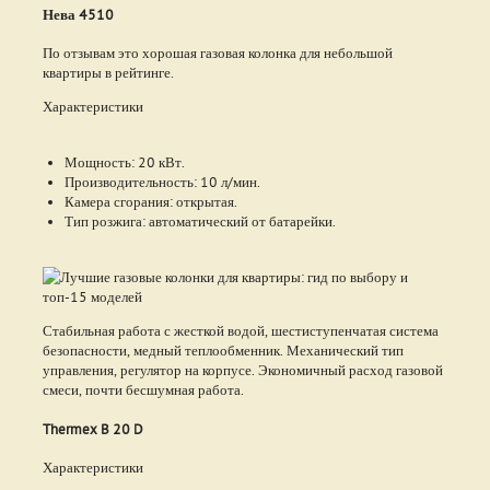
Нева 4510
По отзывам это хорошая газовая колонка для небольшой
квартиры в рейтинге.
Характеристики
Мощность: 20 кВт.
Производительность: 10 л/мин.
Камера сгорания: открытая.
Тип розжига: автоматический от батарейки.
Стабильная работа с жесткой водой, шестиступенчатая система
безопасности, медный теплообменник. Механический тип
управления, регулятор на корпусе. Экономичный расход газовой
смеси, почти бесшумная работа.
Thermex B 20 D
Характеристики