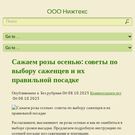
ООО Нижтекс
Сажаем розы осенью: советы по
выбору саженцев и их
правильной посадке
Опубликовано в Без рубрики On
08.10.2025
Комментариев нет
On
08.10.2025
Рассказываем, высаживают ли розы осенью и как не ошибиться в
выборе сроков высадки. Предлагаем подробную инструкцию по
осенней посадке роз саженцами и черенками.