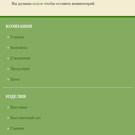
Вы должны
вошли
чтобы оставить комментарий.
КОМПАНИЯ
Главная
Контакты
О компании
Продукция
Цены
ИЗДЕЛИЯ
Выставки
Выставочный зал
Главная