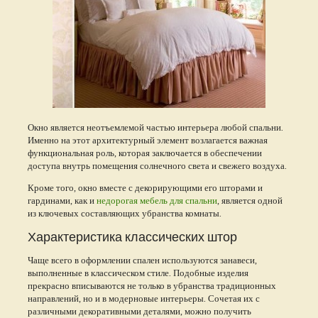
Окно является неотъемлемой частью интерьера любой спальни.
Именно на этот архитектурный элемент возлагается важная
функциональная роль, которая заключается в обеспечении
доступа внутрь помещения солнечного света и свежего воздуха.
Кроме того, окно вместе с декорирующими его шторами и
гардинами, как и
недорогая мебель для спальни
, является одной
из ключевых составляющих убранства комнаты.
Характеристика классических штор
Чаще всего в оформлении спален используются занавеси,
выполненные в классическом стиле. Подобные изделия
прекрасно вписываются не только в убранства традиционных
направлений, но и в модерновые интерьеры. Сочетая их с
различными декоративными деталями, можно получить