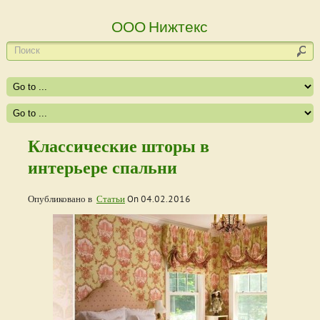
ООО Нижтекс
Классические шторы в
интерьере спальни
Опубликовано в
Статьи
On
04.02.2016