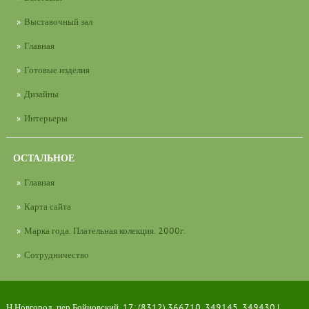
Выставочный зал
Главная
Готовые изделия
Дизайны
Интерьеры
ОСТАЛЬНОЕ
Главная
Карта сайта
Марка года. Плательная колекция. 2000г.
Сотрудничество
Н.Новгород, пер Бойновский, 17; (8312) 366710, 349145, 349430 |